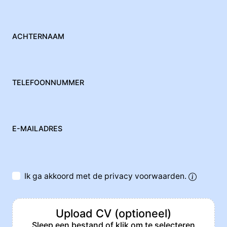
ACHTERNAAM
TELEFOONNUMMER
E-MAILADRES
Ik ga akkoord met de privacy voorwaarden.
Upload CV (optioneel)
Sleep een bestand of klik om te selecteren