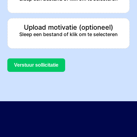
Upload motivatie (optioneel)
Sleep een bestand of klik om te selecteren
Verstuur sollicitatie