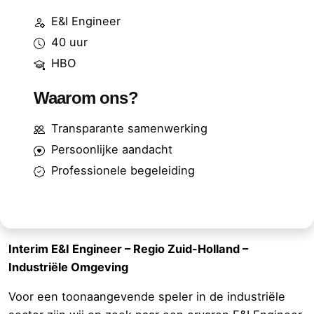
E&I Engineer
40 uur
HBO
Waarom ons?
Transparante samenwerking
Persoonlijke aandacht
Professionele begeleiding
Interim E&I Engineer – Regio Zuid-Holland –
Industriële Omgeving
Voor een toonaangevende speler in de industriële