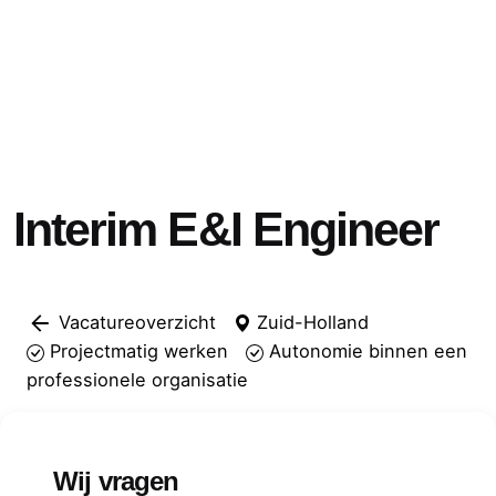
Interim E&I Engineer
Vacatureoverzicht
Zuid-Holland
Projectmatig werken
Autonomie binnen een
professionele organisatie
Wij vragen