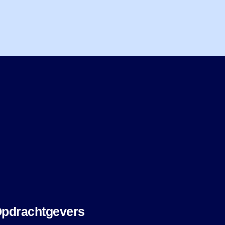
pdrachtgevers