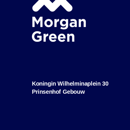
Koningin Wilhelminaplein 30
Prinsenhof Gebouw