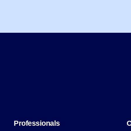
Professionals
O