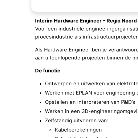
Interim Hardware Engineer – Regio Noord
Voor een industriële engineeringorganisat
procesindustrie als infrastructuurprojecte
Als Hardware Engineer ben je verantwoorde
aan uiteenlopende projecten binnen de ind
De functie
Ontwerpen en uitwerken van elektrot
Werken met EPLAN voor engineering e
Opstellen en interpreteren van P&ID’s
Werken in een 3D-engineeringomgevi
Zelfstandig uitvoeren van:
Kabelberekeningen