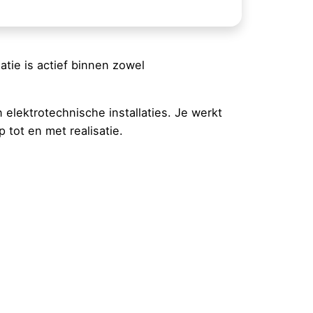
tie is actief binnen zowel
elektrotechnische installaties. Je werkt
tot en met realisatie.