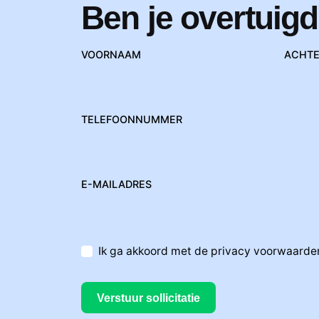
Ben je overtuigd
VOORNAAM
ACHT
TELEFOONNUMMER
E-MAILADRES
Ik ga akkoord met de privacy voorwaarde
Verstuur sollicitatie