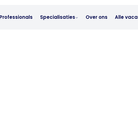
Professionals
Specialisaties
Over ons
Alle vaca