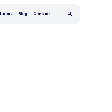
tures
Blog
Contact