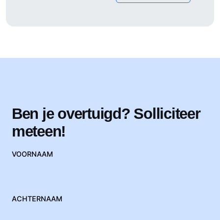
Ben je overtuigd? Solliciteer
meteen!
VOORNAAM
ACHTERNAAM