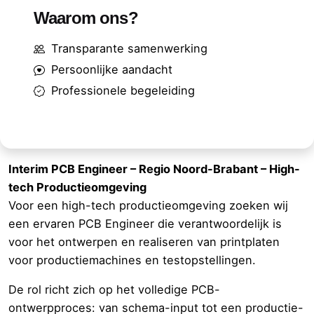
Waarom ons?
Transparante samenwerking
Persoonlijke aandacht
Professionele begeleiding
Interim PCB Engineer
– Regio Noord-Brabant – High-
tech Productieomgeving
Voor een high-tech productieomgeving zoeken wij
een ervaren PCB Engineer die verantwoordelijk is
voor het ontwerpen en realiseren van printplaten
voor productiemachines en testopstellingen.
De rol richt zich op het volledige PCB-
ontwerpproces: van schema-input tot een productie-