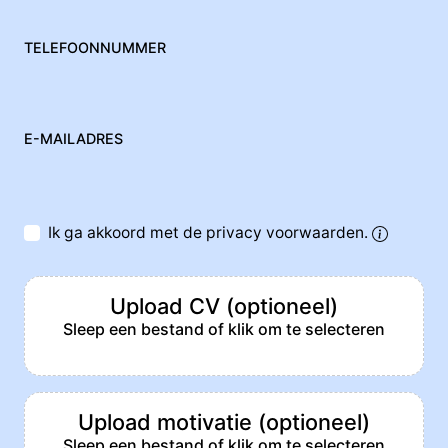
TELEFOONNUMMER
E-MAILADRES
Ik ga akkoord met de privacy voorwaarden.
Upload CV (optioneel)
Sleep een bestand of klik om te selecteren
Upload motivatie (optioneel)
Sleep een bestand of klik om te selecteren