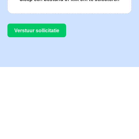
Verstuur sollicitatie