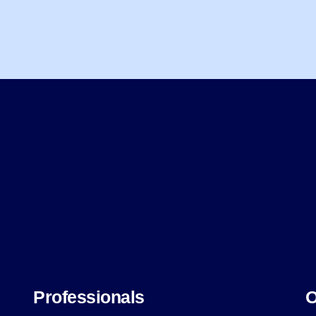
Professionals
O