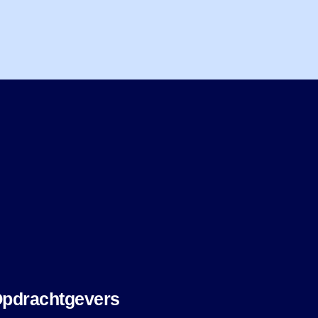
pdrachtgevers