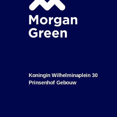
Koningin Wilhelminaplein 30
Prinsenhof Gebouw