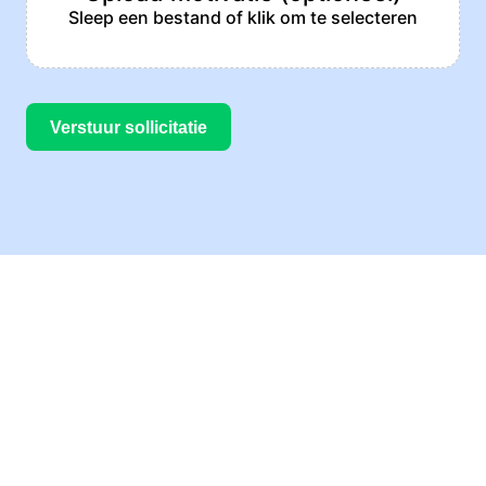
Sleep een bestand of klik om te selecteren
Verstuur sollicitatie