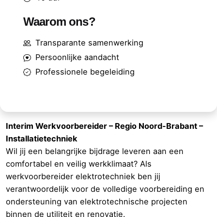
Waarom ons?
Transparante samenwerking
Persoonlijke aandacht
Professionele begeleiding
Interim Werkvoorbereider
– Regio Noord-Brabant –
Installatietechniek
Wil jij een belangrijke bijdrage leveren aan een
comfortabel en veilig werkklimaat? Als
werkvoorbereider elektrotechniek ben jij
verantwoordelijk voor de volledige voorbereiding en
ondersteuning van elektrotechnische projecten
binnen de utiliteit en renovatie.