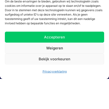
Om de beste ervaringen te bieden, gebruiken wij technologieën zoals
cookies om informatie over je apparaat op te slaan en/of te raadplegen.
Door in te stemmen met deze technologieën kunnen wij gegevens zoals
surfgedrag of unieke ID's op deze site verwerken. Als je geen
toestemming geeft of uw toestemming intrekt, kan dit een nadelige
invloed hebben op bepaalde functies en mogelijkheden.
Accepteren
Weigeren
Bekijk voorkeuren
Privacyverklaring