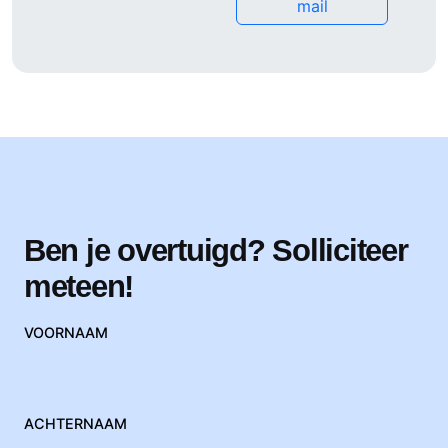
mail
Ben je overtuigd? Solliciteer
meteen!
VOORNAAM
ACHTERNAAM