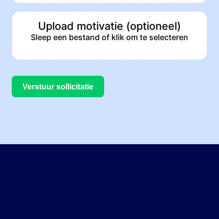
Upload motivatie (optioneel)
Sleep een bestand of klik om te selecteren
Verstuur sollicitatie