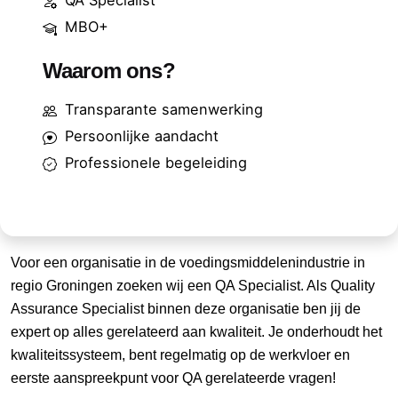
QA Specialist
MBO+
Waarom ons?
Transparante samenwerking
Persoonlijke aandacht
Professionele begeleiding
Voor een organisatie in de voedingsmiddelenindustrie in
regio Groningen zoeken wij een QA Specialist. Als Quality
Assurance Specialist binnen deze organisatie ben jij de
expert op alles gerelateerd aan kwaliteit. Je onderhoudt het
kwaliteitssysteem, bent regelmatig op de werkvloer en
eerste aanspreekpunt voor QA gerelateerde vragen!