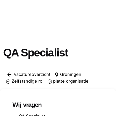
QA Specialist
Vacatureoverzicht
Groningen
Zelfstandige rol
platte organisatie
Wij vragen