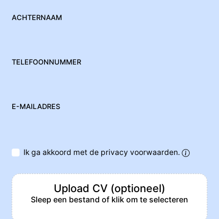
ACHTERNAAM
TELEFOONNUMMER
E-MAILADRES
Ik ga akkoord met de privacy voorwaarden.
Upload CV (optioneel)
Sleep een bestand of klik om te selecteren