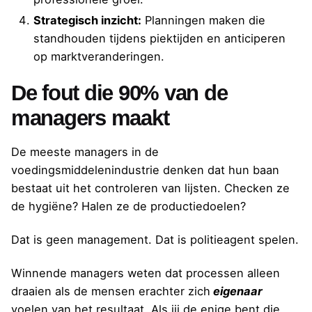
Strategisch inzicht:
Planningen maken die
standhouden tijdens piektijden en anticiperen
op marktveranderingen.
De fout die 90% van de
managers maakt
De meeste managers in de
voedingsmiddelenindustrie denken dat hun baan
bestaat uit het controleren van lijsten. Checken ze
de hygiëne? Halen ze de productiedoelen?
Dat is geen management. Dat is politieagent spelen.
Winnende managers weten dat processen alleen
draaien als de mensen erachter zich
eigenaar
voelen van het resultaat. Als jij de enige bent die