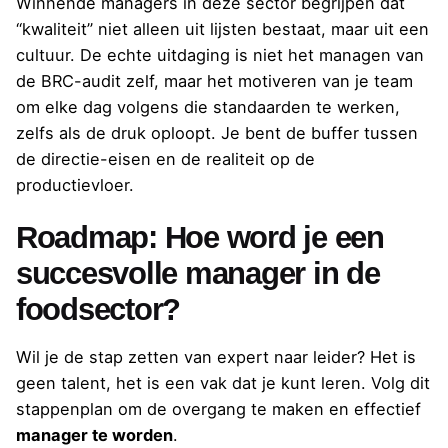
Winnende managers in deze sector begrijpen dat
“kwaliteit” niet alleen uit lijsten bestaat, maar uit een
cultuur. De echte uitdaging is niet het managen van
de BRC-audit zelf, maar het motiveren van je team
om elke dag volgens die standaarden te werken,
zelfs als de druk oploopt. Je bent de buffer tussen
de directie-eisen en de realiteit op de
productievloer.
Roadmap: Hoe word je een
succesvolle manager in de
foodsector?
Wil je de stap zetten van expert naar leider? Het is
geen talent, het is een vak dat je kunt leren. Volg dit
stappenplan om de overgang te maken en effectief
manager te worden
.