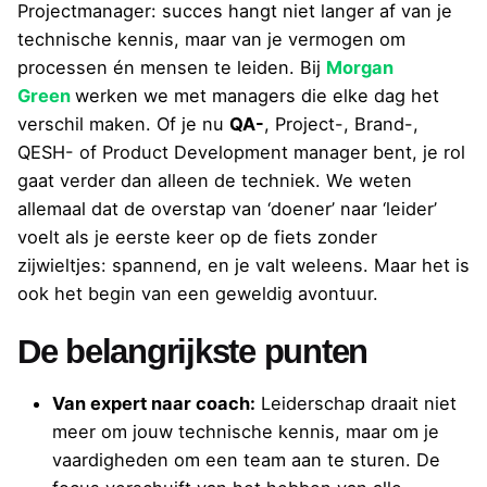
Projectmanager: succes hangt niet langer af van je
technische kennis, maar van je vermogen om
processen én mensen te leiden. Bij
Morgan
Green
werken we met managers die elke dag het
verschil maken. Of je nu
QA-
, Project-, Brand-,
QESH- of Product Development manager bent, je rol
gaat verder dan alleen de techniek. We weten
allemaal dat de overstap van ‘doener’ naar ‘leider’
voelt als je eerste keer op de fiets zonder
zijwieltjes: spannend, en je valt weleens. Maar het is
ook het begin van een geweldig avontuur.
De belangrijkste punten
Van expert naar coach:
Leiderschap draait niet
meer om jouw technische kennis, maar om je
vaardigheden om een team aan te sturen. De