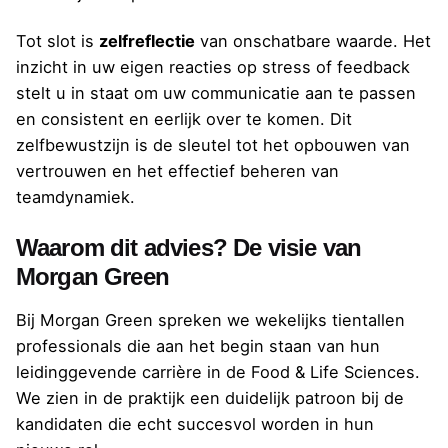
Tot slot is
zelfreflectie
van onschatbare waarde. Het
inzicht in uw eigen reacties op stress of feedback
stelt u in staat om uw communicatie aan te passen
en consistent en eerlijk over te komen. Dit
zelfbewustzijn is de sleutel tot het opbouwen van
vertrouwen en het effectief beheren van
teamdynamiek.
Waarom dit advies? De visie van
Morgan Green
Bij Morgan Green spreken we wekelijks tientallen
professionals die aan het begin staan van hun
leidinggevende carrière in de Food & Life Sciences.
We zien in de praktijk een duidelijk patroon bij de
kandidaten die echt succesvol worden in hun