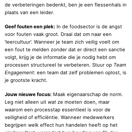
de verbeteringen bedenkt, ben je een flessenhals in
plaats van een leider.
Geef fouten een plek:
In de foodsector is de angst
voor fouten vaak groot. Draai dat om naar een
‘leercultuur’. Wanneer je team zich veilig voelt om
een fout te melden zonder dat er direct een sanctie
volgt, krijg je de informatie die je nodig hebt om
processen structureel te verbeteren. Stuur op
Team
Engagement
: een team dat zelf problemen oplost, is
je grootste kracht.
Jouw nieuwe focus:
Maak eigenaarschap de norm.
Leg niet alleen uit
wat
ze moeten doen, maar
waarom
een processtap essentieel is voor de
veiligheid of efficiëntie. Wanneer medewerkers
begrijpen welk effect hun handelen heeft op het