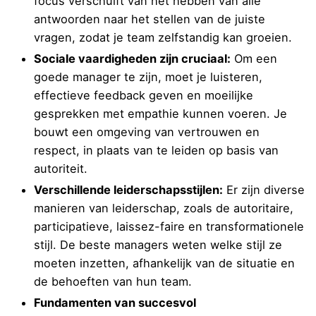
focus verschuift van het hebben van alle
antwoorden naar het stellen van de juiste
vragen, zodat je team zelfstandig kan groeien.
Sociale vaardigheden zijn cruciaal:
Om een
goede manager te zijn, moet je luisteren,
effectieve feedback geven en moeilijke
gesprekken met empathie kunnen voeren. Je
bouwt een omgeving van vertrouwen en
respect, in plaats van te leiden op basis van
autoriteit.
Verschillende leiderschapsstijlen:
Er zijn diverse
manieren van leiderschap, zoals de autoritaire,
participatieve, laissez-faire en transformationele
stijl. De beste managers weten welke stijl ze
moeten inzetten, afhankelijk van de situatie en
de behoeften van hun team.
Fundamenten van succesvol