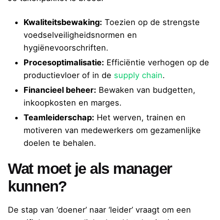
Kwaliteitsbewaking:
Toezien op de strengste
voedselveiligheidsnormen en
hygiënevoorschriften.
Procesoptimalisatie:
Efficiëntie verhogen op de
productievloer of in de
supply chain
.
Financieel beheer:
Bewaken van budgetten,
inkoopkosten en marges.
Teamleiderschap:
Het werven, trainen en
motiveren van medewerkers om gezamenlijke
doelen te behalen.
Wat moet je als manager
kunnen?
De stap van ‘doener’ naar ‘leider’ vraagt om een