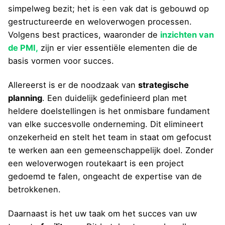
simpelweg bezit; het is een vak dat is gebouwd op
gestructureerde en weloverwogen processen.
Volgens best practices, waaronder de
inzichten van
de PMI,
zijn er vier essentiële elementen die de
basis vormen voor succes.
Allereerst is er de noodzaak van
strategische
planning
. Een duidelijk gedefinieerd plan met
heldere doelstellingen is het onmisbare fundament
van elke succesvolle onderneming. Dit elimineert
onzekerheid en stelt het team in staat om gefocust
te werken aan een gemeenschappelijk doel. Zonder
een weloverwogen routekaart is een project
gedoemd te falen, ongeacht de expertise van de
betrokkenen.
Daarnaast is het uw taak om het succes van uw