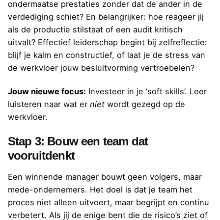
ondermaatse prestaties zonder dat de ander in de
verdediging schiet? En belangrijker: hoe reageer jij
als de productie stilstaat of een audit kritisch
uitvalt? Effectief leiderschap begint bij zelfreflectie:
blijf je kalm en constructief, of laat je de stress van
de werkvloer jouw besluitvorming vertroebelen?
Jouw nieuwe focus:
Investeer in je ‘soft skills’. Leer
luisteren naar wat er
niet
wordt gezegd op de
werkvloer.
Stap 3: Bouw een team dat
vooruitdenkt
Een winnende manager bouwt geen volgers, maar
mede-ondernemers. Het doel is dat je team het
proces niet alleen uitvoert, maar begrijpt en continu
verbetert. Als jij de enige bent die de risico’s ziet of