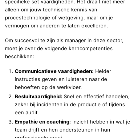
specifieke set vaardigheden. Het draait niet meer
alleen om jouw technische kennis van
procestechnologie of wetgeving, maar om je
vermogen om anderen te laten excelleren.
Om succesvol te zijn als manager in deze sector,
moet je over de volgende kerncompetenties
beschikken:
Communicatieve vaardigheden:
Helder
instructies geven en luisteren naar de
behoeften op de werkvloer.
Besluitvaardigheid:
Snel en effectief handelen,
zeker bij incidenten in de productie of tijdens
een audit.
Empathie en coaching:
Inzicht hebben in wat je
team drijft en hen ondersteunen in hun
professionele groei.