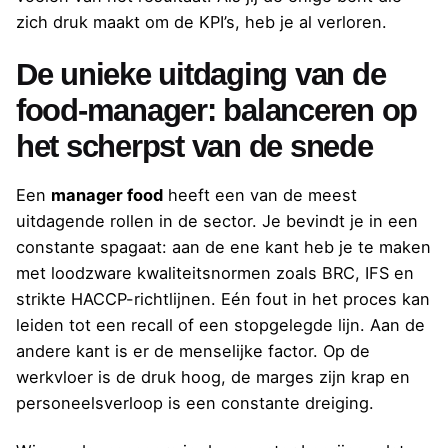
zich druk maakt om de KPI’s, heb je al verloren.
De unieke uitdaging van de
food-manager: balanceren op
het scherpst van de snede
Een
manager food
heeft een van de meest
uitdagende rollen in de sector. Je bevindt je in een
constante spagaat: aan de ene kant heb je te maken
met loodzware kwaliteitsnormen zoals BRC, IFS en
strikte HACCP-richtlijnen. Eén fout in het proces kan
leiden tot een recall of een stopgelegde lijn. Aan de
andere kant is er de menselijke factor. Op de
werkvloer is de druk hoog, de marges zijn krap en
personeelsverloop is een constante dreiging.