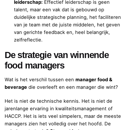
leiderschap:
Effectief leiderschap is geen
talent, maar een vak dat is gebouwd op
duidelijke strategische planning, het faciliteren
van je team met de juiste middelen, het geven
van gerichte feedback en, heel belangrijk,
zelfreflectie.
De strategie van winnende
food managers
Wat is het verschil tussen een
manager food &
beverage
die overleeft en een manager die wint?
Het is niet de technische kennis. Het is niet de
jarenlange ervaring in kwaliteitsmanagement of
HACCP. Het is iets veel simpelers, maar de meeste
managers zien het volledig over het hoofd. De