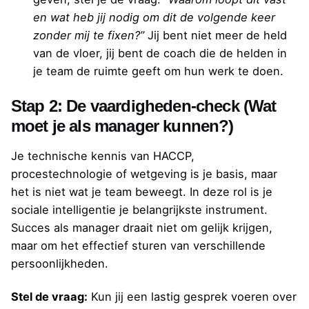
en wat heb jij nodig om dit de volgende keer
zonder mij te fixen?”
Jij bent niet meer de held
van de vloer, jij bent de coach die de helden in
je team de ruimte geeft om hun werk te doen.
Stap 2: De vaardigheden-check (Wat
moet je als manager kunnen?)
Je technische kennis van HACCP,
procestechnologie of wetgeving is je basis, maar
het is niet wat je team beweegt. In deze rol is je
sociale intelligentie je belangrijkste instrument.
Succes als manager draait niet om gelijk krijgen,
maar om het effectief sturen van verschillende
persoonlijkheden.
Stel de vraag:
Kun jij een lastig gesprek voeren over