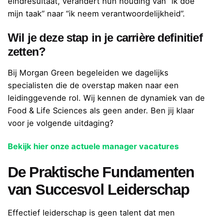
eindresultaat, verandert hun houding van “ik doe
mijn taak” naar “ik neem verantwoordelijkheid”.
Wil je deze stap in je carrière definitief
zetten?
Bij Morgan Green begeleiden we dagelijks
specialisten die de overstap maken naar een
leidinggevende rol. Wij kennen de dynamiek van de
Food & Life Sciences als geen ander. Ben jij klaar
voor je volgende uitdaging?
Bekijk hier onze actuele manager vacatures
De Praktische Fundamenten
van Succesvol Leiderschap
Effectief leiderschap is geen talent dat men