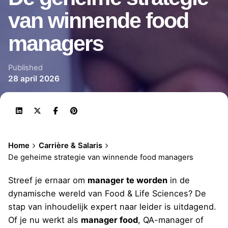
van winnende food
managers
Published
28 april 2026
Home
Carrière & Salaris
De geheime strategie van winnende food managers
Streef je ernaar om
manager te worden
in de
dynamische wereld van Food & Life Sciences? De
stap van inhoudelijk expert naar leider is uitdagend.
Of je nu werkt als
manager food
, QA-manager of