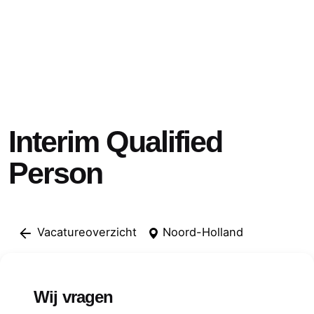
Interim Qualified
Person
Vacatureoverzicht
Noord-Holland
Wij vragen