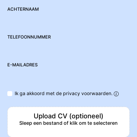
ACHTERNAAM
TELEFOONNUMMER
E-MAILADRES
Ik ga akkoord met de privacy voorwaarden.
Upload CV (optioneel)
Sleep een bestand of klik om te selecteren