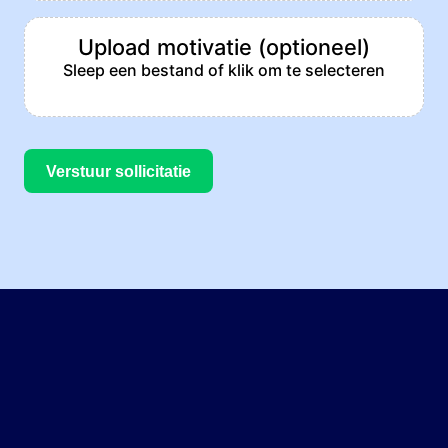
Upload motivatie (optioneel)
Sleep een bestand of klik om te selecteren
Verstuur sollicitatie