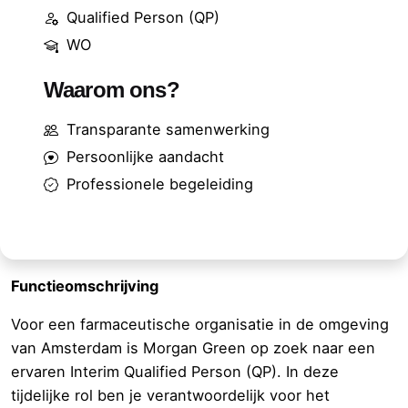
Qualified Person (QP)
WO
Waarom ons?
Transparante samenwerking
Persoonlijke aandacht
Professionele begeleiding
Functieomschrijving
Voor een farmaceutische organisatie in de omgeving
van Amsterdam is Morgan Green op zoek naar een
ervaren Interim Qualified Person (QP). In deze
tijdelijke rol ben je verantwoordelijk voor het