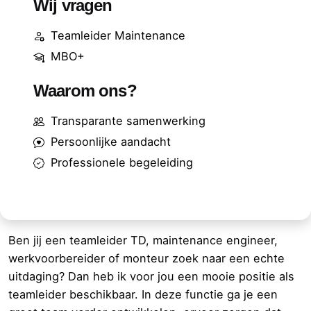
Wij vragen
Teamleider Maintenance
MBO+
Waarom ons?
Transparante samenwerking
Persoonlijke aandacht
Professionele begeleiding
Ben jij een teamleider TD, maintenance engineer,
werkvoorbereider of monteur zoek naar een echte
uitdaging? Dan heb ik voor jou een mooie positie als
teamleider beschikbaar. In deze functie ga je een