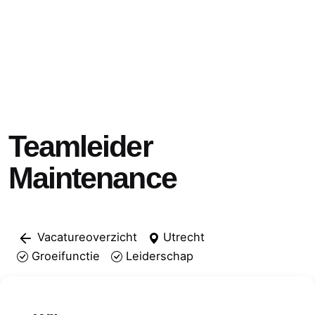
Teamleider
Maintenance
Vacatureoverzicht
Utrecht
Groeifunctie
Leiderschap