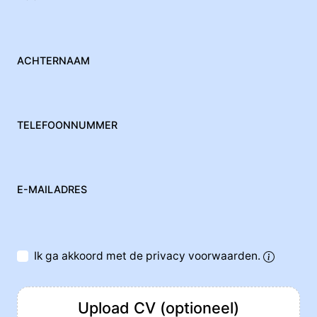
j.meijer@morgangreen.nl
ACHTERNAAM
TELEFOONNUMMER
E-MAILADRES
Ik ga akkoord met de privacy voorwaarden.
Upload CV (optioneel)