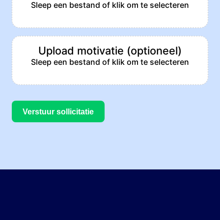
Sleep een bestand of klik om te selecteren
Upload motivatie (optioneel)
Sleep een bestand of klik om te selecteren
Verstuur sollicitatie