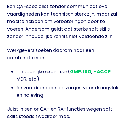
Een QA-specialist zonder communicatieve
vaardigheden kan technisch sterk zijn, maar zal
moeite hebben om verbeteringen door te
voeren. Andersom geldt dat sterke soft skills
zonder inhoudelijke kennis niet voldoende zijn.
Werkgevers zoeken daarom naar een
combinatie van:
inhoudelijke expertise (
GMP
,
ISO
,
HACCP
,
MDR, etc.)
én vaardigheden die zorgen voor draagvlak
en naleving
Juist in senior QA- en RA-functies wegen soft
skills steeds zwaarder mee.