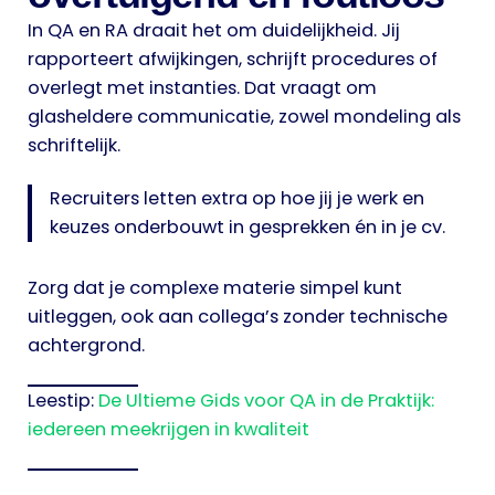
In QA en RA draait het om duidelijkheid. Jij
rapporteert afwijkingen, schrijft procedures of
overlegt met instanties. Dat vraagt om
glasheldere communicatie, zowel mondeling als
schriftelijk.
Recruiters letten extra op hoe jij je werk en
keuzes onderbouwt in gesprekken én in je cv.
Zorg dat je complexe materie simpel kunt
uitleggen, ook aan collega’s zonder technische
achtergrond.
Leestip:
De Ultieme Gids voor QA in de Praktijk:
iedereen meekrijgen in kwaliteit