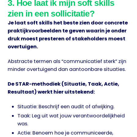
3. Hoe laat ik mijn soft skills
zien in een sollicitatie?
Je laat soft skills het beste zien door concrete
praktijkvoorbeelden te geven waarin je onder
druk moest presteren of stakeholders moest
overtuigen.
Abstracte termen als “communicatief sterk” zijn
minder overtuigend dan aantoonbare situaties.
De STAR-methodiek (Situatie, Taak, Actie,
Resultaat) werkt hier uitstekend:
Situatie: Beschrijf een audit of afwijking.
Taak: Leg uit wat jouw verantwoordelijkheid
was.
Actie: Benoem hoe je communiceerde,