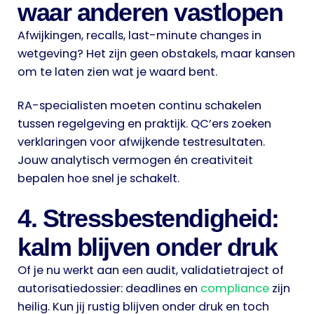
waar anderen vastlopen
Afwijkingen, recalls, last-minute changes in
wetgeving? Het zijn geen obstakels, maar kansen
om te laten zien wat je waard bent.
RA-specialisten moeten continu schakelen
tussen regelgeving en praktijk. QC’ers zoeken
verklaringen voor afwijkende testresultaten.
Jouw analytisch vermogen én creativiteit
bepalen hoe snel je schakelt.
4. Stressbestendigheid:
kalm blijven onder druk
Of je nu werkt aan een audit, validatietraject of
autorisatiedossier: deadlines en
compliance
zijn
heilig. Kun jij rustig blijven onder druk en toch