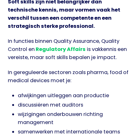
Soft skills zijn niet belangrijker dan
technische kennis, maar vormen vaak het
verschil tussen een competente en een
strategisch sterke professional.
In functies binnen Quality Assurance, Quality
Control en
Regulatory Affairs
is vakkennis een
vereiste, maar soft skills bepalen je impact.
In gereguleerde sectoren zoals pharma, food of
medical devices moet je:
afwijkingen uitleggen aan productie
discussiëren met auditors
wijzigingen onderbouwen richting
management
samenwerken met internationale teams