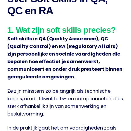
QC en RA
1. Wat zijn soft skills precies?
Soft skills in QA (Quality Assurance), QC
(Quality Control) en RA (Regulatory Affairs)
zijn persoonlijke en sociale vaardigheden die
bepalen hoe effectief je samenwerkt,
communiceert en onder druk presteert binnen
gereguleerde omgevingen.
Ze zijn minstens zo belangrijk als technische
kennis, omdat kwaliteits- en compliancefuncties
sterk afhankelijk zijn van samenwerking en
besluitvorming.
In de praktijk gaat het om vaardigheden zoals: