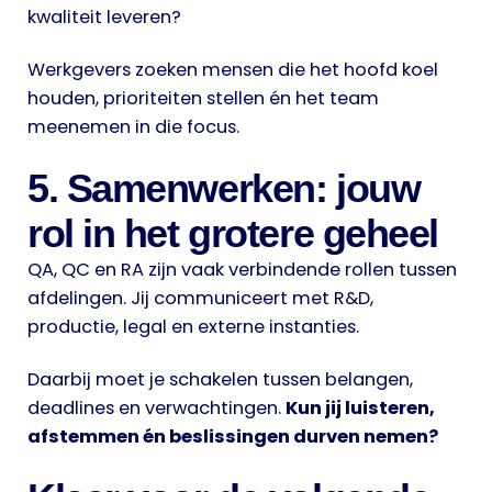
kwaliteit leveren?
Werkgevers zoeken mensen die het hoofd koel
houden, prioriteiten stellen én het team
meenemen in die focus.
5. Samenwerken: jouw
rol in het grotere geheel
QA, QC en RA zijn vaak verbindende rollen tussen
afdelingen. Jij communiceert met R&D,
productie, legal en externe instanties.
Daarbij moet je schakelen tussen belangen,
deadlines en verwachtingen.
Kun jij luisteren,
afstemmen én beslissingen durven nemen?