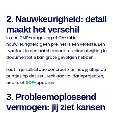
2. Nauwkeurigheid: detail
maakt het verschil
In een GMP-omgeving of QA-rol is
nauwkeurigheid geen pré, het is een vereiste. Eén
typefout in een batch record of kleine afwijking in
documentatie kan grote gevolgen hebben.
Laat in je sollicitatie concreet zien hoe jij altijd de
puntjes op de i zet. Denk aan validatieprojecten,
audits of
SOP
-updates.
3. Probleemoplossend
vermogen: jij ziet kansen