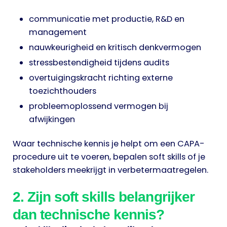
communicatie met productie, R&D en
management
nauwkeurigheid en kritisch denkvermogen
stressbestendigheid tijdens audits
overtuigingskracht richting externe
toezichthouders
probleemoplossend vermogen bij
afwijkingen
Waar technische kennis je helpt om een CAPA-
procedure uit te voeren, bepalen soft skills of je
stakeholders meekrijgt in verbetermaatregelen.
2. Zijn soft skills belangrijker
dan technische kennis?