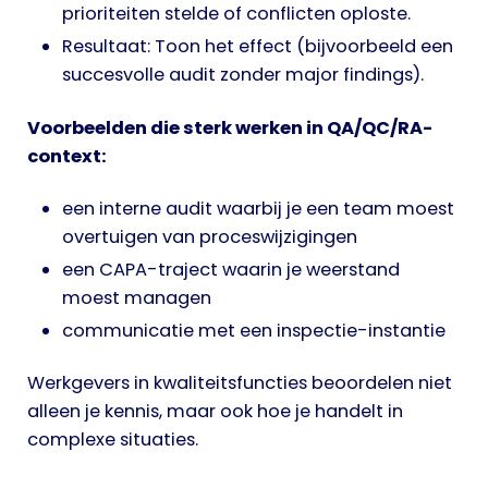
prioriteiten stelde of conflicten oploste.
Resultaat: Toon het effect (bijvoorbeeld een
succesvolle audit zonder major findings).
Voorbeelden die sterk werken in QA/QC/RA-
context:
een interne audit waarbij je een team moest
overtuigen van proceswijzigingen
een CAPA-traject waarin je weerstand
moest managen
communicatie met een inspectie-instantie
Werkgevers in kwaliteitsfuncties beoordelen niet
alleen je kennis, maar ook hoe je handelt in
complexe situaties.