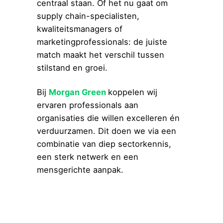
centraal staan. Of het nu gaat om
supply chain-specialisten,
kwaliteitsmanagers of
marketingprofessionals: de juiste
match maakt het verschil tussen
stilstand en groei.
Bij
Morgan Green
koppelen wij
ervaren professionals aan
organisaties die willen excelleren én
verduurzamen. Dit doen we via een
combinatie van diep sectorkennis,
een sterk netwerk en een
mensgerichte aanpak.