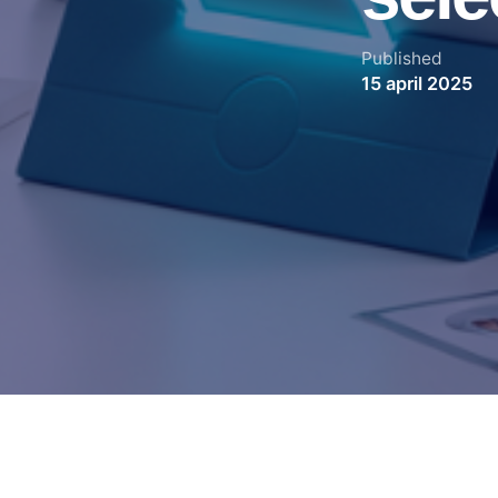
Published
15 april 2025