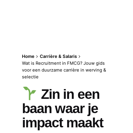
Home
Carrière & Salaris
Wat is Recruitment in FMCG? Jouw gids
voor een duurzame carrière in werving &
selectie
Zin in een
baan waar je
impact maakt