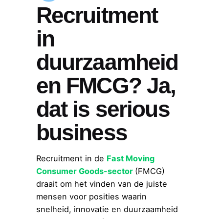
Recruitment
in
duurzaamheid
en FMCG? Ja,
dat is serious
business
Recruitment in de
Fast Moving
Consumer Goods-sector
(FMCG)
draait om het vinden van de juiste
mensen voor posities waarin
snelheid, innovatie en duurzaamheid