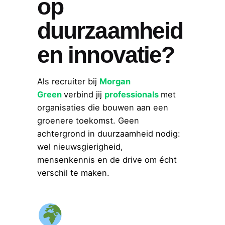
op
duurzaamheid
en innovatie?
Als recruiter bij
Morgan
Green
verbind jij
professionals
met
organisaties die bouwen aan een
groenere toekomst. Geen
achtergrond in duurzaamheid nodig:
wel nieuwsgierigheid,
mensenkennis en de drive om écht
verschil te maken.