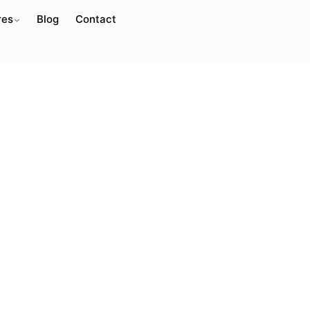
res
Blog
Contact