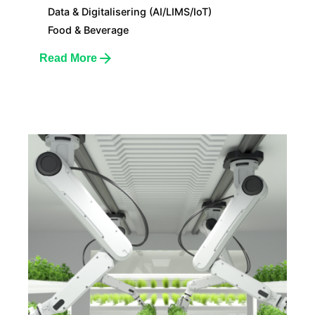
Data & Digitalisering (AI/LIMS/IoT)
Food & Beverage
Read More