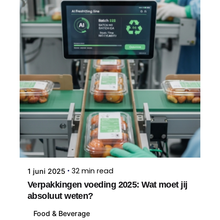
32 min read
1 juni 2025
Verpakkingen voeding 2025: Wat moet jij
absoluut weten?
Food & Beverage