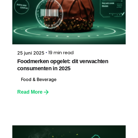
19 min read
25 juni 2025
Foodmerken opgelet: dit verwachten
consumenten in 2025
Food & Beverage
Read More