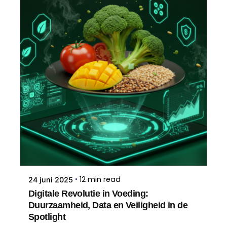
12 min read
24 juni 2025
Digitale Revolutie in Voeding:
Duurzaamheid, Data en Veiligheid in de
Spotlight