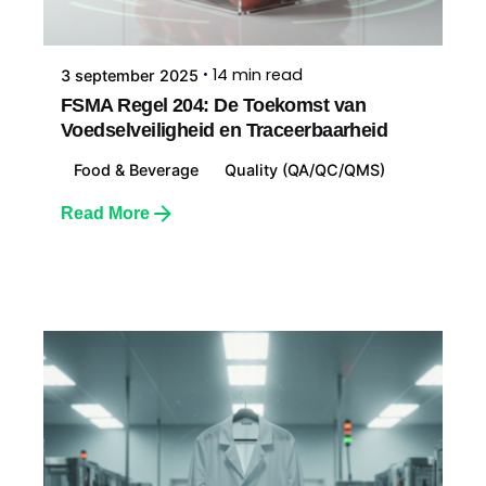
14 min read
3 september 2025
FSMA Regel 204: De Toekomst van
Voedselveiligheid en Traceerbaarheid
Food & Beverage
Quality (QA/QC/QMS)
Read More