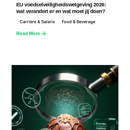
EU voedselveiligheidswetgeving 2026:
wat verandert er en wat moet jij doen?
Carrière & Salaris
Food & Beverage
Read More