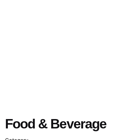
Food & Beverage