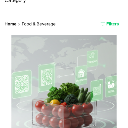
Category
Home
Food & Beverage
Filters