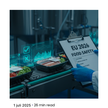
26 min read
1 juli 2025