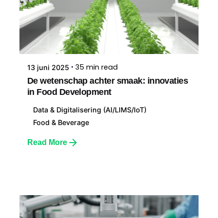
35 min read
13 juni 2025
De wetenschap achter smaak: innovaties
in Food Development
Data & Digitalisering (AI/LIMS/IoT)
Food & Beverage
Read More