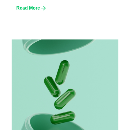
Read More