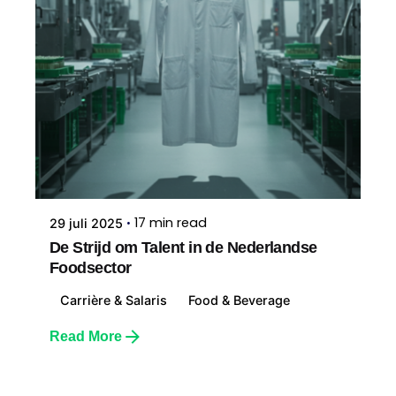
17 min read
29 juli 2025
De Strijd om Talent in de Nederlandse
Foodsector
Carrière & Salaris
Food & Beverage
Read More