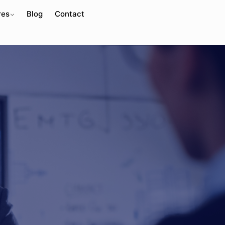
res
Blog
Contact